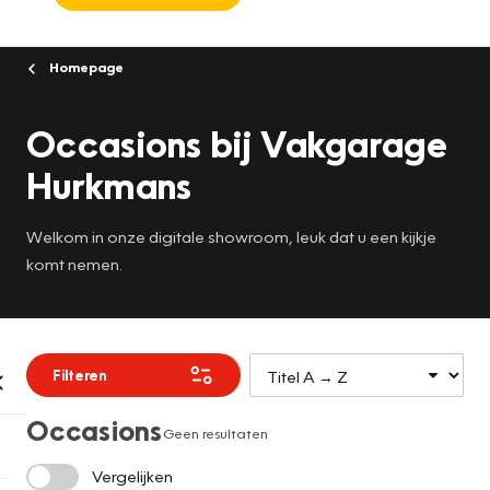
Homepage
Occasions bij Vakgarage
Hurkmans
Welkom in onze digitale showroom, leuk dat u een kijkje
komt nemen.
Filteren
Occasions
Geen resultaten
Vergelijken