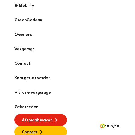
E-Mobility
GroenGedaan
Over ons
Vakgarage
Contact
Kom gerust verder
Historie vakgarage
Zekerheden
Afspraak maken
10.0/10
Contact