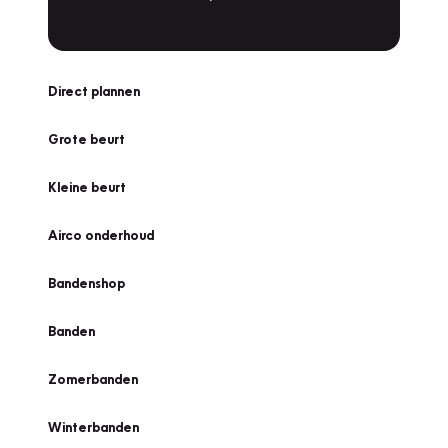
Direct plannen
Grote beurt
Kleine beurt
Airco onderhoud
Bandenshop
Banden
Zomerbanden
Winterbanden