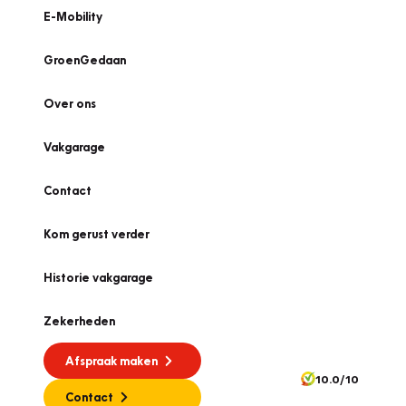
E-Mobility
GroenGedaan
Over ons
Vakgarage
Contact
Kom gerust verder
Historie vakgarage
Zekerheden
Afspraak maken
10.0/10
Contact