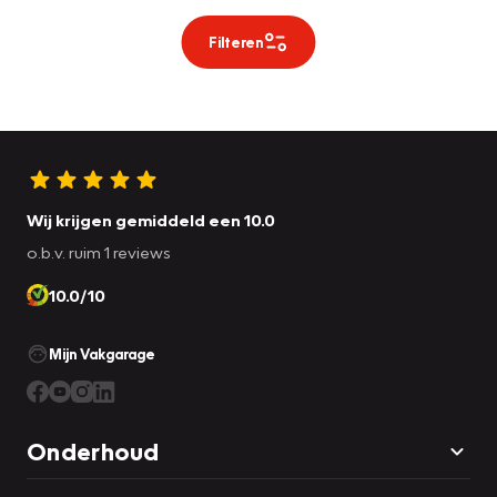
Filteren
Wij krijgen gemiddeld een 10.0
o.b.v. ruim 1 reviews
10.0/10
Mijn Vakgarage
Onderhoud