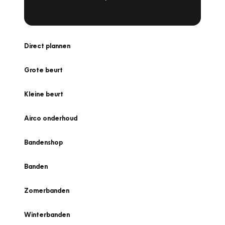
Direct plannen
Grote beurt
Kleine beurt
Airco onderhoud
Bandenshop
Banden
Zomerbanden
Winterbanden