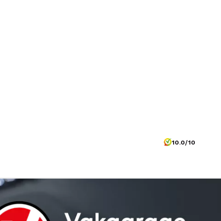
10.0/10