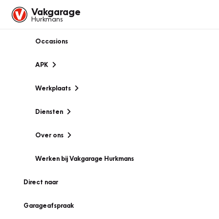
Vakgarage
Hurkmans
Occasions
APK
Werkplaats
Diensten
Over ons
Werken bij Vakgarage Hurkmans
Direct naar
Garageafspraak