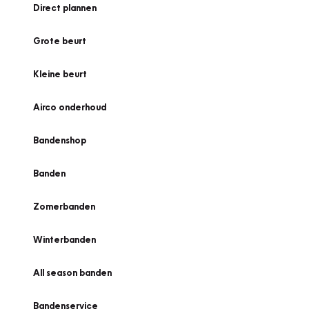
Direct plannen
Grote beurt
Kleine beurt
Airco onderhoud
Bandenshop
Banden
Zomerbanden
Winterbanden
All season banden
Bandenservice