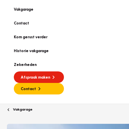
Vakgarage
Contact
Kom gerust verder
Historie vakgarage
Zekerheden
Afspraak maken
Contact
Vakgarage