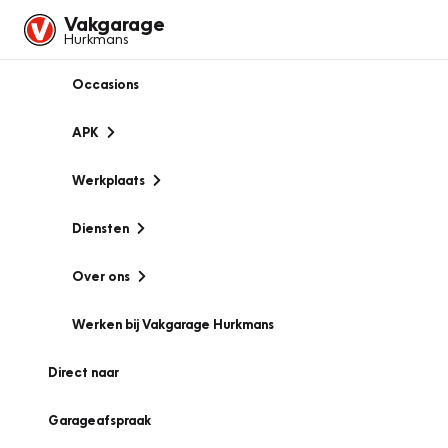
Vakgarage
Hurkmans
Occasions
APK
Werkplaats
Diensten
Over ons
Werken bij Vakgarage Hurkmans
Direct naar
Garageafspraak