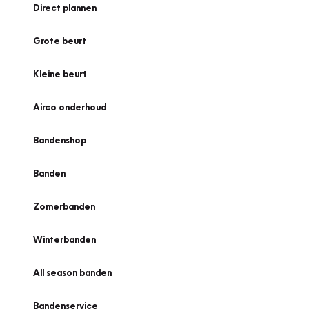
Direct plannen
Grote beurt
Kleine beurt
Airco onderhoud
Bandenshop
Banden
Zomerbanden
Winterbanden
All season banden
Bandenservice