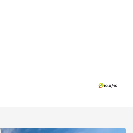
10.0/10