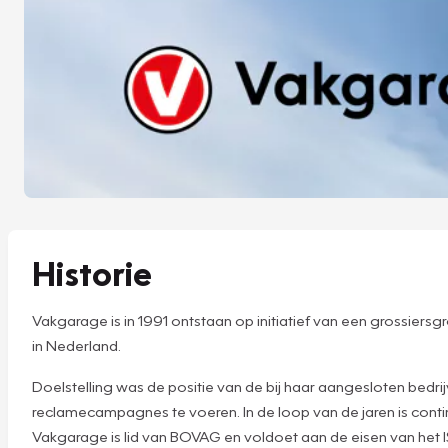
Historie
Vakgarage is in 1991 ontstaan op initiatief van een grossier
in Nederland.
Doelstelling was de positie van de bij haar aangesloten bedr
reclamecampagnes te voeren. In de loop van de jaren is cont
Vakgarage is lid van BOVAG en voldoet aan de eisen van het 