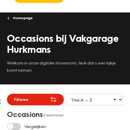
Homepage
Occasions bij Vakgarage
Hurkmans
Welkom in onze digitale showroom, leuk dat u een kijkje
komt nemen.
Filteren
Occasions
3 resultaten
Vergelijken