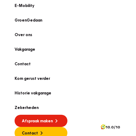
E-Mobility
GroenGedaan
Over ons
Vakgarage
Contact
Kom gerust verder
Historie vakgarage
Zekerheden
Afspraak maken
10.0/10
Contact