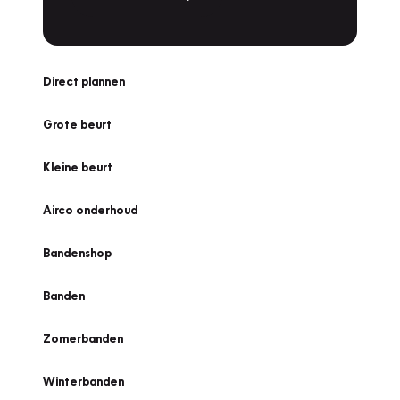
Direct plannen
Grote beurt
Kleine beurt
Airco onderhoud
Bandenshop
Banden
Zomerbanden
Winterbanden