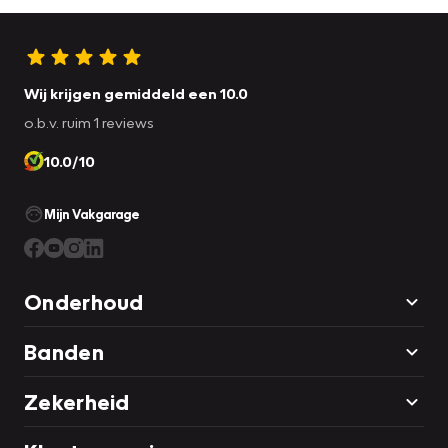
Wij krijgen gemiddeld een 10.0
o.b.v. ruim 1 reviews
10.0/10
Mijn Vakgarage
Onderhoud
Banden
Zekerheid