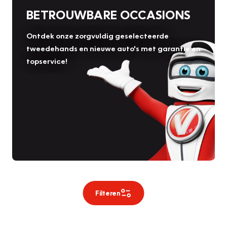
BETROUWBARE OCCASIONS
Ontdek onze zorgvuldig geselecteerde
tweedehands en nieuwe auto's met garantie en
topservice!
Filteren