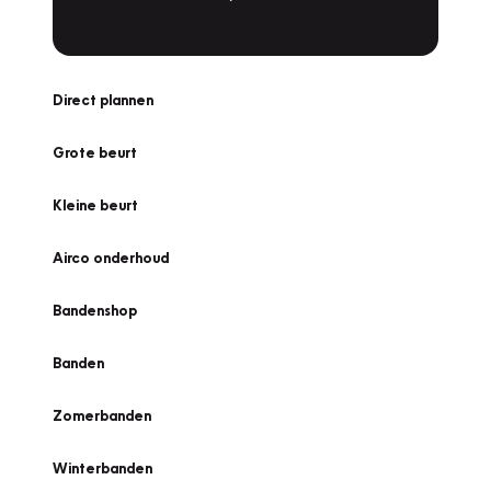
Direct plannen
Grote beurt
Kleine beurt
Airco onderhoud
Bandenshop
Banden
Zomerbanden
Winterbanden