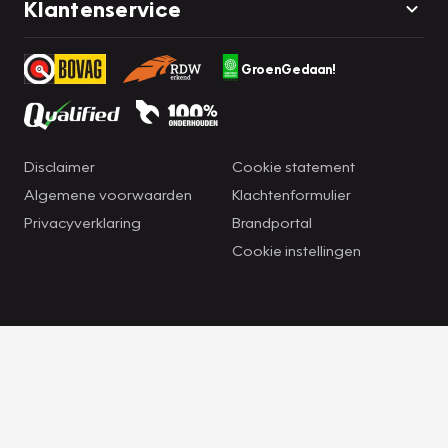
Klantenservice
GroenGedaan!
Disclaimer
Cookie statement
Algemene voorwaarden
Klachtenformulier
Privacyverklaring
Brandportal
Cookie instellingen