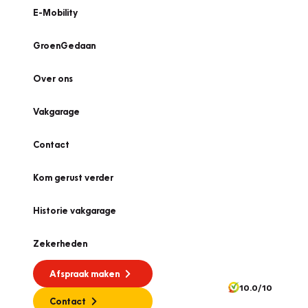
E-Mobility
GroenGedaan
Over ons
Vakgarage
Contact
Kom gerust verder
Historie vakgarage
Zekerheden
Afspraak maken
10.0/10
Contact