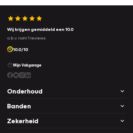
Wij krijgen gemiddeld een 10.0
o.b.v. ruim 1 reviews
10.0/10
Mijn Vakgarage
Onderhoud
Banden
Zekerheid