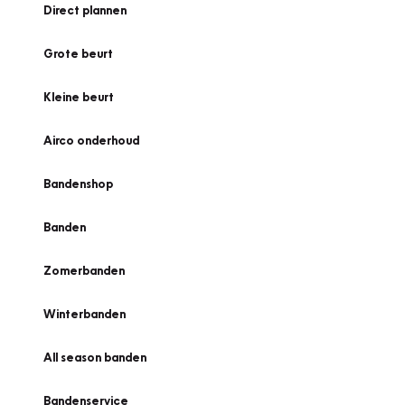
Direct plannen
Grote beurt
Kleine beurt
Airco onderhoud
Bandenshop
Banden
Zomerbanden
Winterbanden
All season banden
Bandenservice