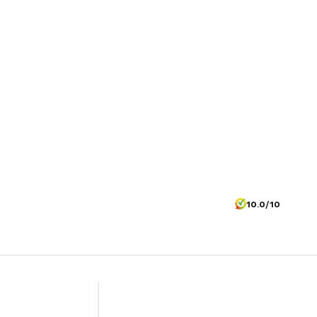
10.0/10