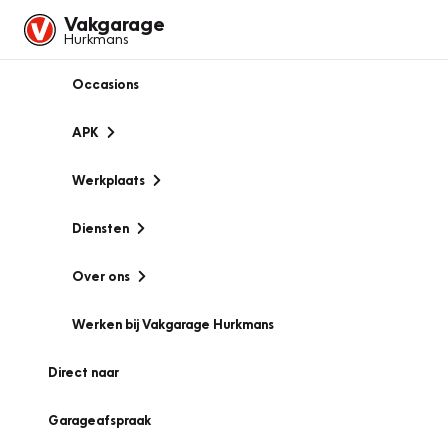
Vakgarage
Hurkmans
Occasions
APK
Werkplaats
Diensten
Over ons
Werken bij Vakgarage Hurkmans
Direct naar
Garageafspraak