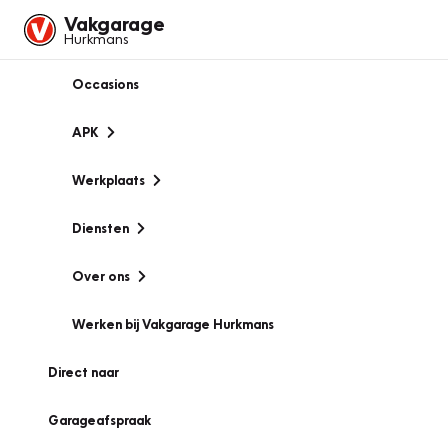
Vakgarage
Hurkmans
Occasions
APK
Werkplaats
Diensten
Over ons
Werken bij Vakgarage Hurkmans
Direct naar
Garageafspraak