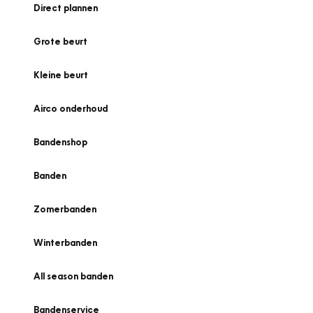
Direct plannen
Grote beurt
Kleine beurt
Airco onderhoud
Bandenshop
Banden
Zomerbanden
Winterbanden
All season banden
Bandenservice