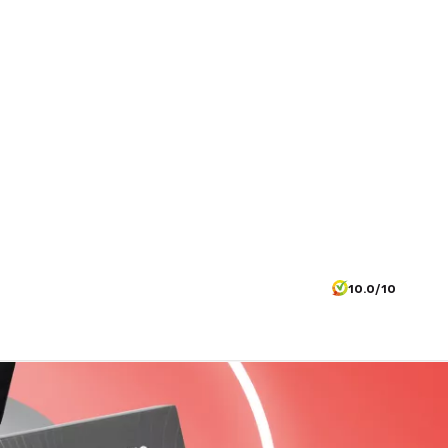
10.0/10