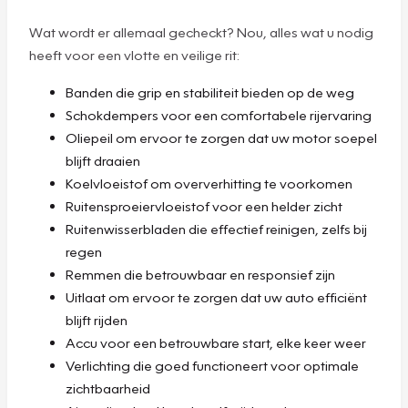
Wat wordt er allemaal gecheckt? Nou, alles wat u nodig
heeft voor een vlotte en veilige rit:
Banden die grip en stabiliteit bieden op de weg
Schokdempers voor een comfortabele rijervaring
Oliepeil om ervoor te zorgen dat uw motor soepel
blijft draaien
Koelvloeistof om oververhitting te voorkomen
Ruitensproeiervloeistof voor een helder zicht
Ruitenwisserbladen die effectief reinigen, zelfs bij
regen
Remmen die betrouwbaar en responsief zijn
Uitlaat om ervoor te zorgen dat uw auto efficiënt
blijft rijden
Accu voor een betrouwbare start, elke keer weer
Verlichting die goed functioneert voor optimale
zichtbaarheid