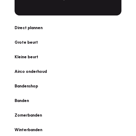
Direct plannen
Grote beurt
Kleine beurt
Airco onderhoud
Bandenshop
Banden
Zomerbanden
Winterbanden