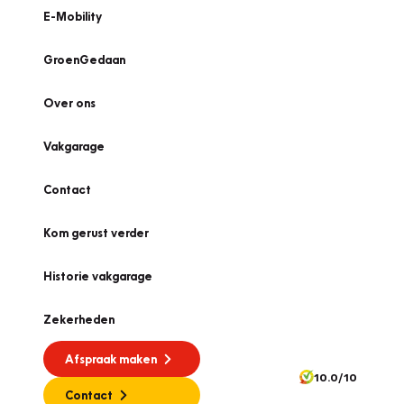
E-Mobility
GroenGedaan
Over ons
Vakgarage
Contact
Kom gerust verder
Historie vakgarage
Zekerheden
Afspraak maken
10.0/10
Contact