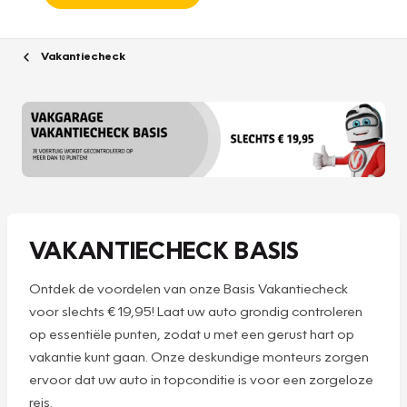
Vakantiecheck
VAKANTIECHECK BASIS
Ontdek de voordelen van onze Basis Vakantiecheck
voor slechts € 19,95! Laat uw auto grondig controleren
op essentiële punten, zodat u met een gerust hart op
vakantie kunt gaan. Onze deskundige monteurs zorgen
ervoor dat uw auto in topconditie is voor een zorgeloze
reis.